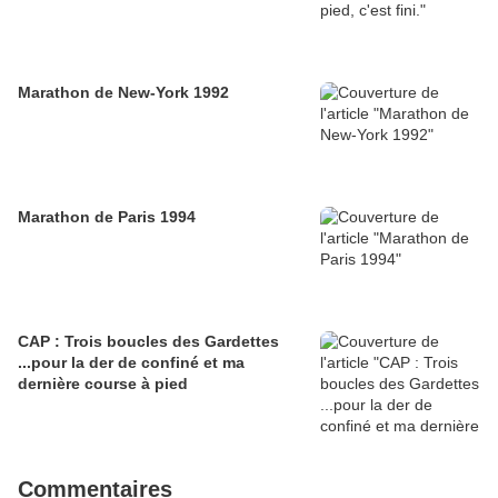
Marathon de New-York 1992
Marathon de Paris 1994
CAP : Trois boucles des Gardettes
...pour la der de confiné et ma
dernière course à pied
Commentaires