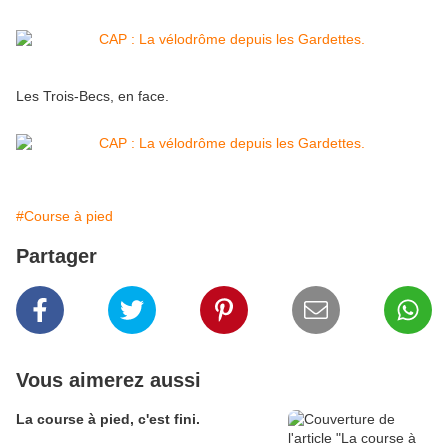
Les Trois-Becs, en face.
#Course à pied
Partager
Vous aimerez aussi
La course à pied, c'est fini.