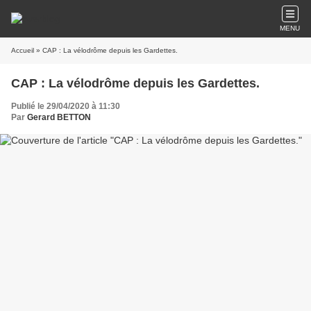
MENU
Accueil
» CAP : La vélodrôme depuis les Gardettes.
CAP : La vélodrôme depuis les Gardettes.
Publié le 29/04/2020 à 11:30
Par
Gerard BETTON