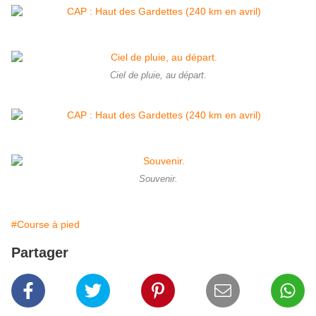
Ciel de pluie, au départ.
Souvenir.
#Course à pied
Partager