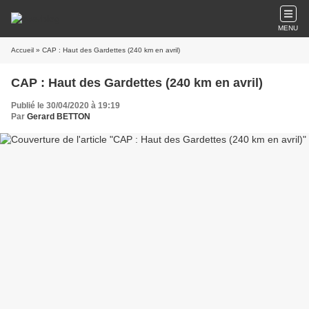
MENU
Accueil
» CAP : Haut des Gardettes (240 km en avril)
CAP : Haut des Gardettes (240 km en avril)
Publié le 30/04/2020 à 19:19
Par
Gerard BETTON