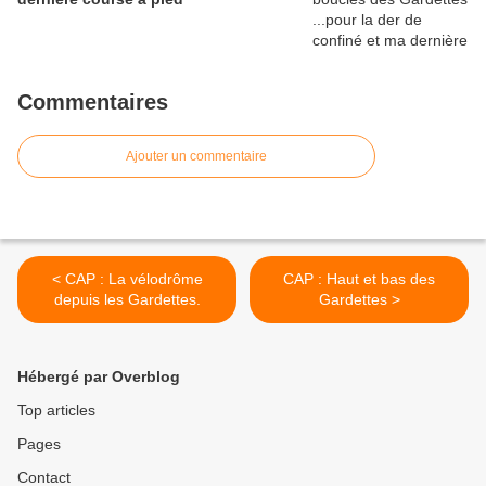
Commentaires
Ajouter un commentaire
< CAP : La vélodrôme
CAP : Haut et bas des
depuis les Gardettes.
Gardettes >
Hébergé par Overblog
Top articles
Pages
Contact