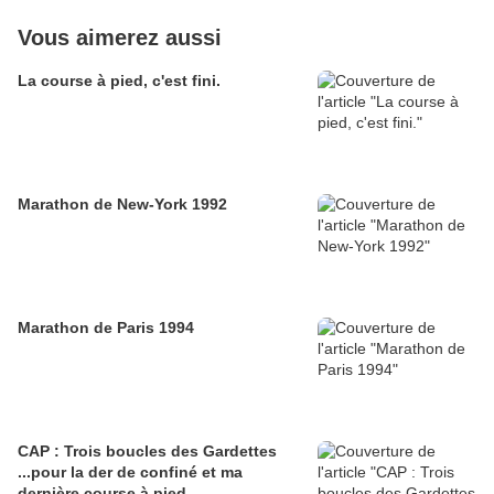
Vous aimerez aussi
La course à pied, c'est fini.
Marathon de New-York 1992
Marathon de Paris 1994
CAP : Trois boucles des Gardettes
...pour la der de confiné et ma
dernière course à pied