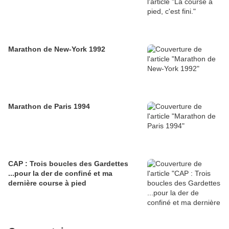
Marathon de New-York 1992
Marathon de Paris 1994
CAP : Trois boucles des Gardettes
...pour la der de confiné et ma
dernière course à pied