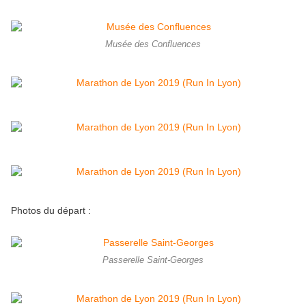
Musée des Confluences
Photos du départ :
Passerelle Saint-Georges