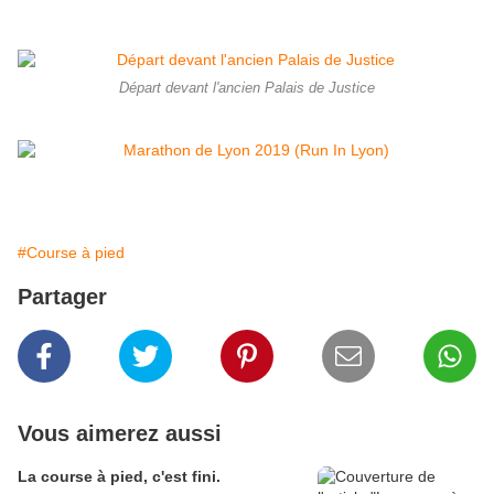
Départ devant l'ancien Palais de Justice
#Course à pied
Partager
Vous aimerez aussi
La course à pied, c'est fini.