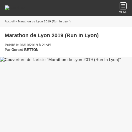
MENU
Accueil
» Marathon de Lyon 2019 (Run In Lyon)
Marathon de Lyon 2019 (Run In Lyon)
Publié le 06/10/2019 à 21:45
Par
Gerard BETTON