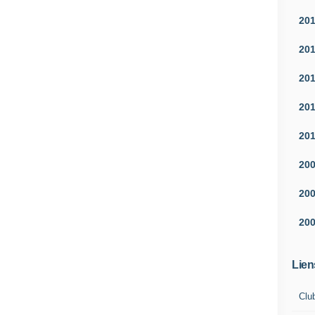
20
20
20
20
20
20
20
20
Lien
Clu