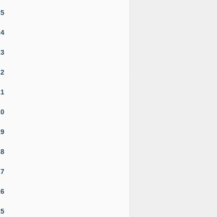
25
24
23
22
21
20
19
18
17
16
15