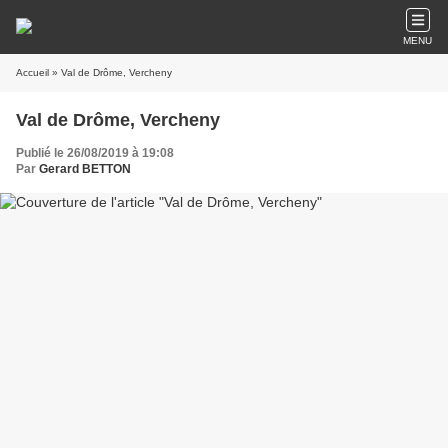
MENU
Accueil
» Val de Drôme, Vercheny
Val de Drôme, Vercheny
Publié le 26/08/2019 à 19:08
Par
Gerard BETTON