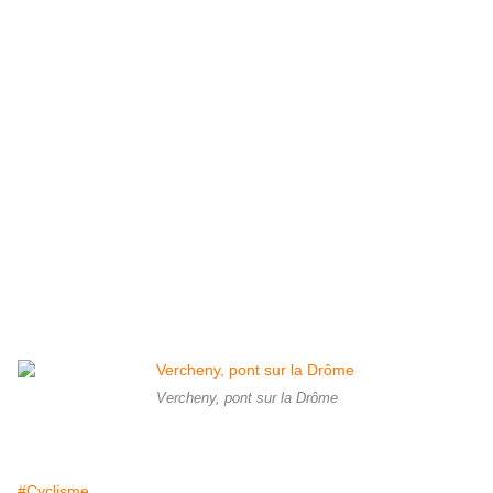
Vercheny, pont sur la Drôme
#Cyclisme