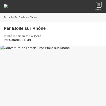
MENU
Accueil
» Par Etoile sur Rhône
Par Etoile sur Rhône
Publié le 07/03/2019 à 15:47
Par
Gerard BETTON