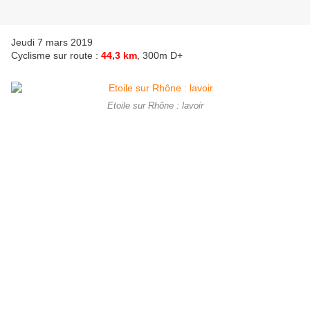
Jeudi 7 mars 2019
Cyclisme sur route :
44,3 km
, 300m D+
Etoile sur Rhône : lavoir