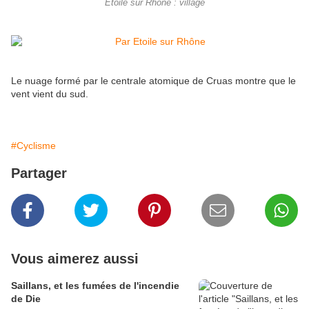
Etoile sur Rhône : village
Le nuage formé par le centrale atomique de Cruas montre que le
vent vient du sud.
#Cyclisme
Partager
Vous aimerez aussi
Saillans, et les fumées de l'incendie
de Die