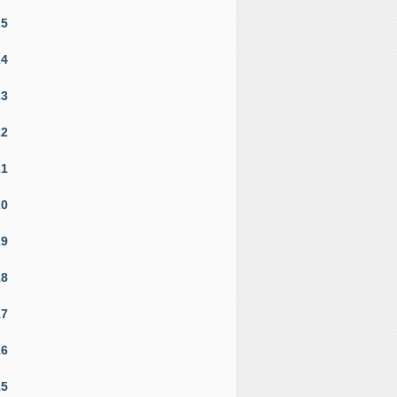
25
24
23
22
21
20
19
18
17
16
15