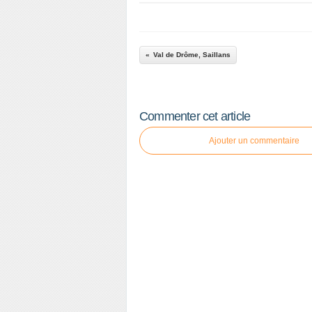
Val de Drôme, Saillans
Commenter cet article
Ajouter un commentaire