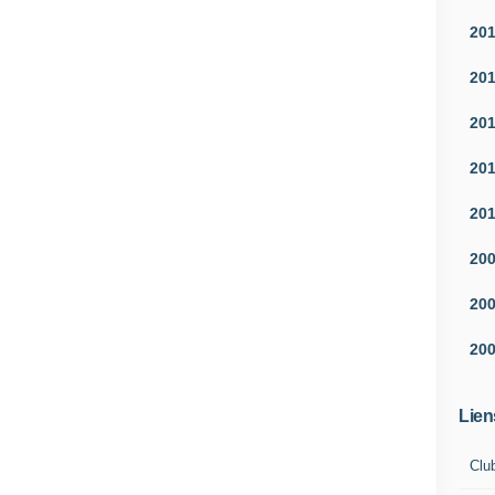
20
20
20
20
20
20
20
20
Lien
Clu