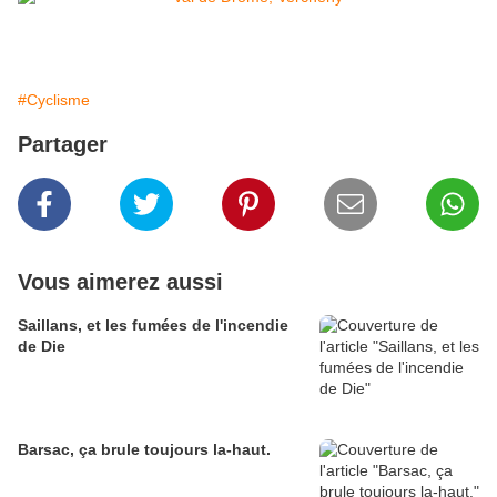
#Cyclisme
Partager
Vous aimerez aussi
Saillans, et les fumées de l'incendie
de Die
Barsac, ça brule toujours la-haut.