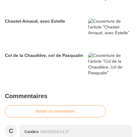
Chastel-Arnaud, avec Estelle
Col de la Chaudière, col de Pasqualin
Commentaires
Ajouter un commentaire
C
Candice
16/02/2019 14:37