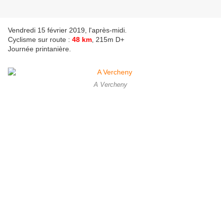
Vendredi 15 février 2019, l'après-midi.
Cyclisme sur route :
48 km
, 215m D+
Journée printanière.
A Vercheny