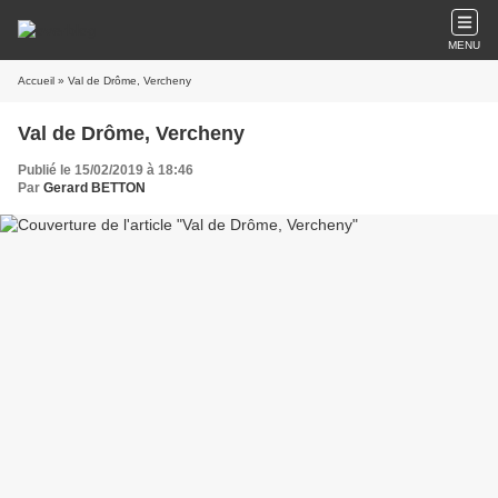
MENU
Accueil
» Val de Drôme, Vercheny
Val de Drôme, Vercheny
Publié le 15/02/2019 à 18:46
Par
Gerard BETTON