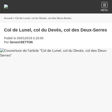
MENU
Accueil
» Col de Lunel, col du Devès, col des Deux-Serres
Col de Lunel, col du Devès, col des Deux-Serres
Publié le 26/01/2019 à 20:00
Par
Gerard BETTON