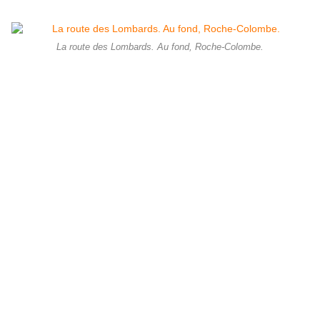
La route des Lombards. Au fond, Roche-Colombe.