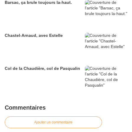
Barsac, ça brule toujours la-haut.
Chastel-Arnaud, avec Estelle
Col de la Chaudière, col de Pasqualin
Commentaires
Ajouter un commentaire