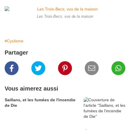
Les Trois-Becs, vus de la maison
#Cyclisme
Partager
Vous aimerez aussi
Saillans, et les fumées de l'incendie
de Die