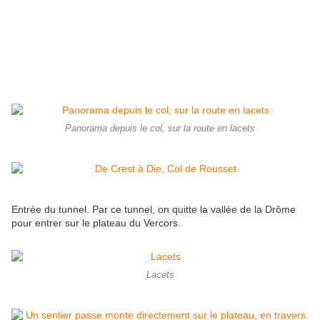
Panorama depuis le col, sur la route en lacets
Entrée du tunnel. Par ce tunnel, on quitte la vallée de la Drôme
pour entrer sur le plateau du Vercors.
Lacets