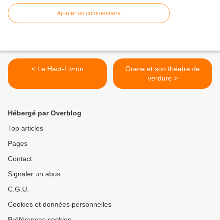
Ajouter un commentaire
< Le Haut-Livron
Grane et son théatre de
verdure >
Hébergé par Overblog
Top articles
Pages
Contact
Signaler un abus
C.G.U.
Cookies et données personnelles
Préférences cookies