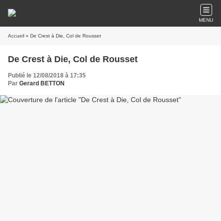
MENU
Accueil
» De Crest à Die, Col de Rousset
De Crest à Die, Col de Rousset
Publié le 12/08/2018 à 17:35
Par
Gerard BETTON