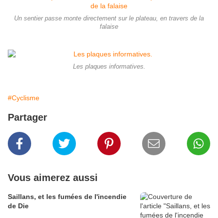
Un sentier passe monte directement sur le plateau, en travers de la
falaise
Les plaques informatives.
#Cyclisme
Partager
Vous aimerez aussi
Saillans, et les fumées de l'incendie
de Die