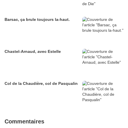
Barsac, ça brule toujours la-haut.
Chastel-Arnaud, avec Estelle
Col de la Chaudière, col de Pasqualin
Commentaires