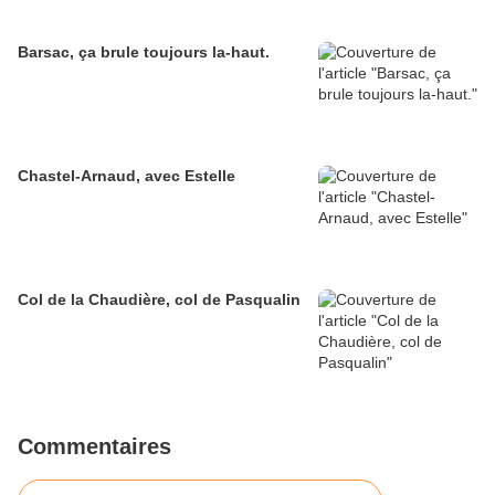
Barsac, ça brule toujours la-haut.
Chastel-Arnaud, avec Estelle
Col de la Chaudière, col de Pasqualin
Commentaires