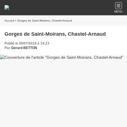
MENU
Accueil
» Gorges de Saint-Moirans, Chastel-Arnaud
Gorges de Saint-Moirans, Chastel-Arnaud
Publié le 26/07/2018 à 14:23
Par
Gerard BETTON