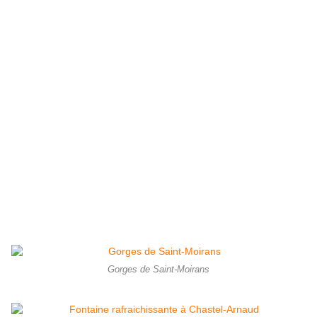
Gorges de Saint-Moirans