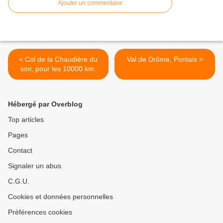
Ajouter un commentaire
< Col de la Chaudière du
Val de Drôme, Pontaix >
soir, pour les 10000 km.
Hébergé par Overblog
Top articles
Pages
Contact
Signaler un abus
C.G.U.
Cookies et données personnelles
Préférences cookies