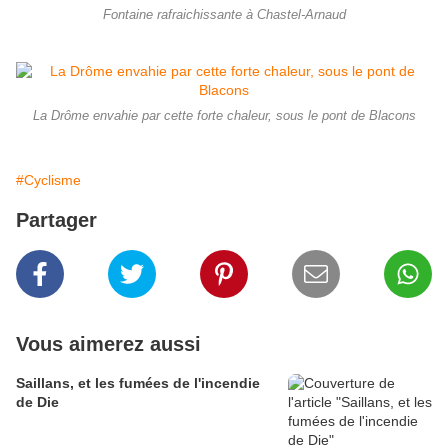
Fontaine rafraichissante à Chastel-Arnaud
La Drôme envahie par cette forte chaleur, sous le pont de Blacons
#Cyclisme
Partager
Vous aimerez aussi
Saillans, et les fumées de l'incendie
de Die