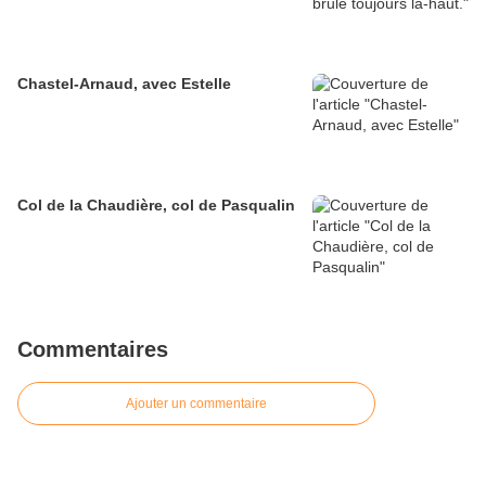
Chastel-Arnaud, avec Estelle
Col de la Chaudière, col de Pasqualin
Commentaires
Ajouter un commentaire