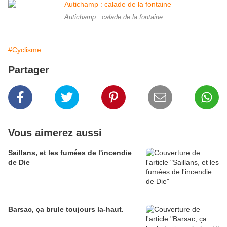
Autichamp : calade de la fontaine
#Cyclisme
Partager
Vous aimerez aussi
Saillans, et les fumées de l'incendie
de Die
Barsac, ça brule toujours la-haut.