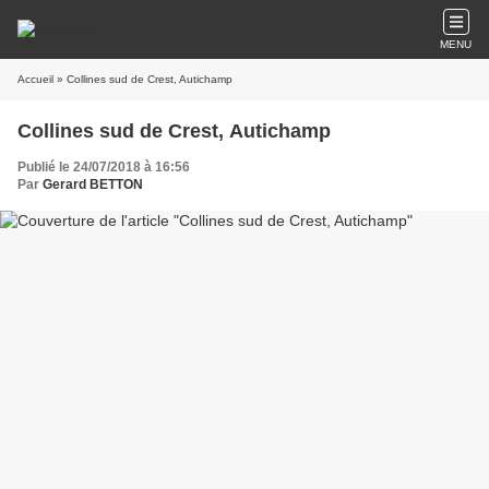
MENU
Accueil
» Collines sud de Crest, Autichamp
Collines sud de Crest, Autichamp
Publié le 24/07/2018 à 16:56
Par
Gerard BETTON