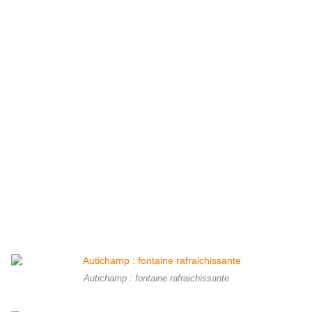
Autichamp : fontaine rafraichissante