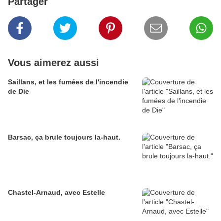
Partager
Vous aimerez aussi
Saillans, et les fumées de l'incendie
de Die
Barsac, ça brule toujours la-haut.
Chastel-Arnaud, avec Estelle