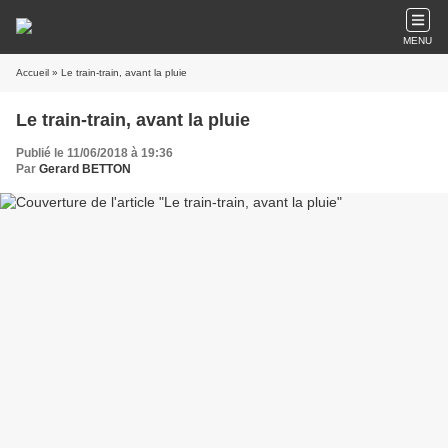
MENU
Accueil
» Le train-train, avant la pluie
Le train-train, avant la pluie
Publié le 11/06/2018 à 19:36
Par
Gerard BETTON