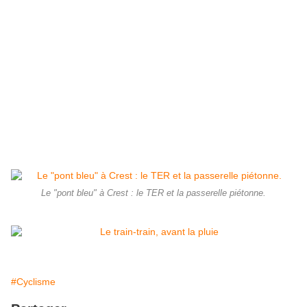
Le "pont bleu" à Crest : le TER et la passerelle piétonne.
#Cyclisme