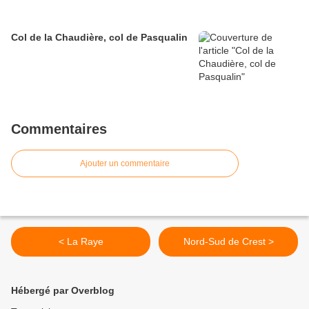
Col de la Chaudière, col de Pasqualin
Commentaires
Ajouter un commentaire
< La Raye
Nord-Sud de Crest >
Hébergé par Overblog