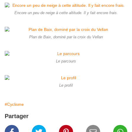
Encore un peu de neige à cette altitude. Il y fait encore frais.
Plan de Baix, dominé par la croix du Vellan
Le parcours
Le profil
#Cyclisme
Partager