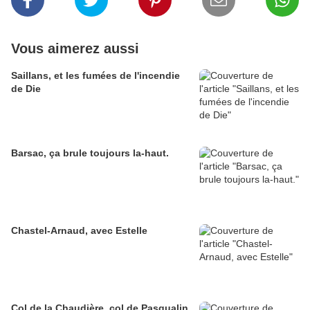
Vous aimerez aussi
Saillans, et les fumées de l'incendie
de Die
Barsac, ça brule toujours la-haut.
Chastel-Arnaud, avec Estelle
Col de la Chaudière, col de Pasqualin