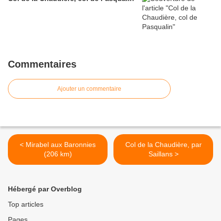
Commentaires
Ajouter un commentaire
< Mirabel aux Baronnies
Col de la Chaudière, par
(206 km)
Saillans >
Hébergé par Overblog
Top articles
Pages