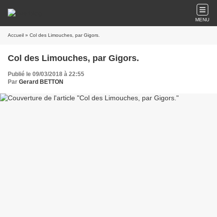
MENU
Accueil
» Col des Limouches, par Gigors.
Col des Limouches, par Gigors.
Publié le 09/03/2018 à 22:55
Par
Gerard BETTON