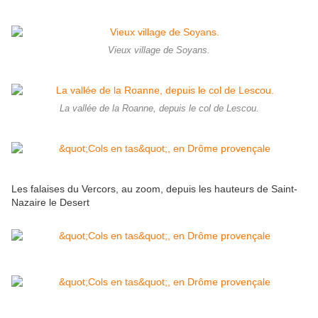
Vieux village de Soyans.
La vallée de la Roanne, depuis le col de Lescou.
Les falaises du Vercors, au zoom, depuis les hauteurs de Saint-
Nazaire le Desert