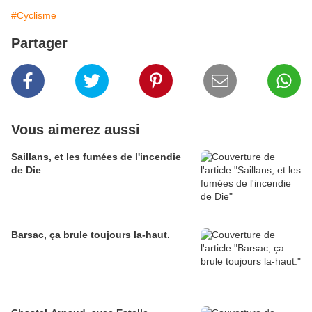
#Cyclisme
Partager
Vous aimerez aussi
Saillans, et les fumées de l'incendie
de Die
Barsac, ça brule toujours la-haut.