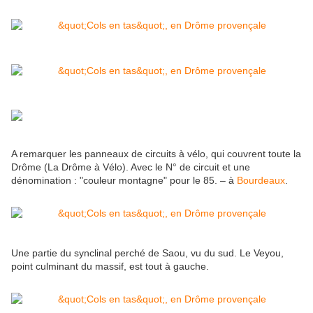
A remarquer les panneaux de circuits à vélo, qui couvrent toute la
Drôme (La Drôme à Vélo). Avec le N° de circuit et une
dénomination : "couleur montagne" pour le 85.
– à
Bourdeaux
.
Une partie du synclinal perché de Saou, vu du sud. Le Veyou,
point culminant du massif, est tout à gauche.