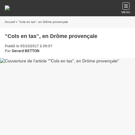
MENU
Accueil
» "Cols en tas", en Drôme provençale
"Cols en tas", en Drôme provençale
Publié le 05/10/2017 à 09:07
Par
Gerard BETTON