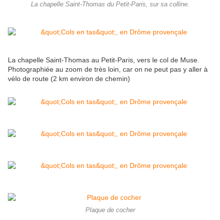
La chapelle Saint-Thomas du Petit-Paris, sur sa colline.
La chapelle Saint-Thomas au Petit-Paris, vers le col de Muse.
Photographiée au zoom de très loin, car on ne peut pas y aller à
vélo de route (2 km environ de chemin)
Plaque de cocher