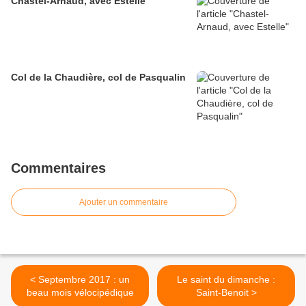
Chastel-Arnaud, avec Estelle
Col de la Chaudière, col de Pasqualin
Commentaires
Ajouter un commentaire
< Septembre 2017 : un
Le saint du dimanche :
beau mois vélocipédique
Saint-Benoit >