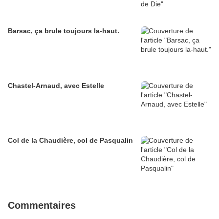
Barsac, ça brule toujours la-haut.
Chastel-Arnaud, avec Estelle
Col de la Chaudière, col de Pasqualin
Commentaires