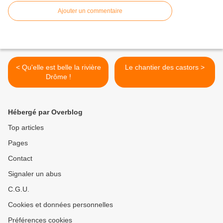
Ajouter un commentaire
< Qu'elle est belle la rivière
Le chantier des castors >
Drôme !
Hébergé par Overblog
Top articles
Pages
Contact
Signaler un abus
C.G.U.
Cookies et données personnelles
Préférences cookies