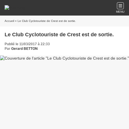
MENU
Accueil
» Le Club Cyclotouriste de Crest est de sortie.
Le Club Cyclotouriste de Crest est de sortie.
Publié le 11/03/2017 à 22:33
Par
Gerard BETTON