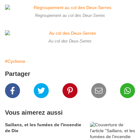
Regroupement au col des Deux-Serres
Au col des Deux-Serres
#Cyclisme
Partager
Vous aimerez aussi
Saillans, et les fumées de l'incendie
de Die