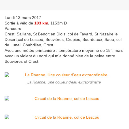
Lundi 13 mars 2017
Sortie à vélo de
103 km
, 1153m D+
Parcours :
Crest, Saillans, St Benoit en Diois, col de Tavard, St Nazaire le
Desert,col de Lescou, Bouvières, Crupies, Bourdeaux, Saou, col
de Lunel, Chabrillan, Crest
Avec une météo printanière : température moyenne de 15°, mais
avec un violent du nord qui m'a donné bien de la peine entre
Bouvières et Crest.
La Roanne. Une couleur d'eau extraordinaire.