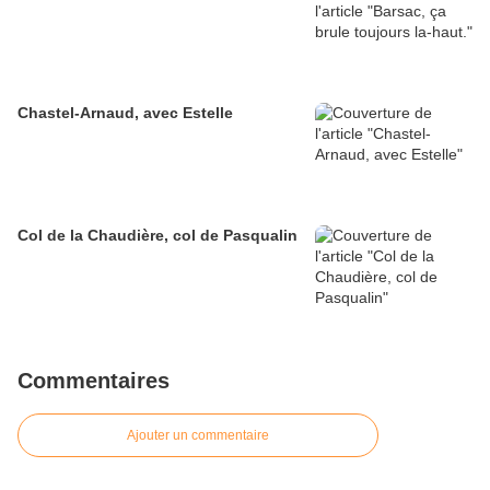
Chastel-Arnaud, avec Estelle
Col de la Chaudière, col de Pasqualin
Commentaires
Ajouter un commentaire