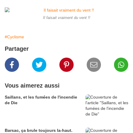
Il faisait vraiment du vent !!
#Cyclisme
Partager
Vous aimerez aussi
Saillans, et les fumées de l'incendie
de Die
Barsac, ça brule toujours la-haut.