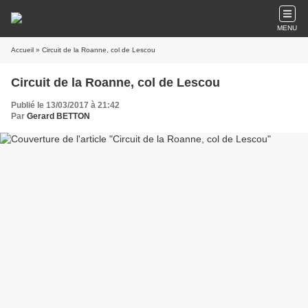
MENU
Accueil
» Circuit de la Roanne, col de Lescou
Circuit de la Roanne, col de Lescou
Publié le 13/03/2017 à 21:42
Par
Gerard BETTON