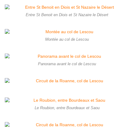
Entre St Benoit en Diois et St Nazaire le Désert
Montée au col de Lescou
Panorama avant le col de Lescou
Le Roubion, entre Bourdeaux et Saou