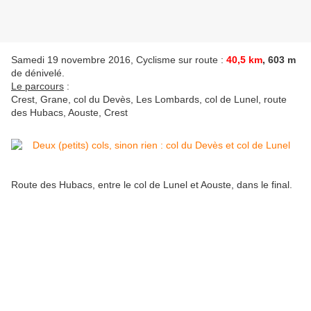
Samedi 19 novembre 2016, Cyclisme sur route :
40,5 km
, 603 m
de dénivelé.
Le parcours
:
Crest, Grane, col du Devès, Les Lombards, col de Lunel, route
des Hubacs, Aouste, Crest
Route des Hubacs, entre le col de Lunel et Aouste, dans le final.