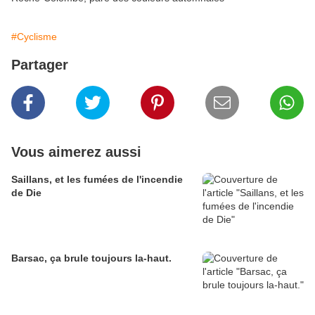
#Cyclisme
Partager
Vous aimerez aussi
Saillans, et les fumées de l'incendie
de Die
Barsac, ça brule toujours la-haut.