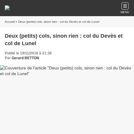
MENU
Accueil
» Deux (petits) cols, sinon rien : col du Devès et col de Lunel
Deux (petits) cols, sinon rien : col du Devès et
col de Lunel
Publié le 19/11/2016 à 21:38
Par
Gerard BETTON