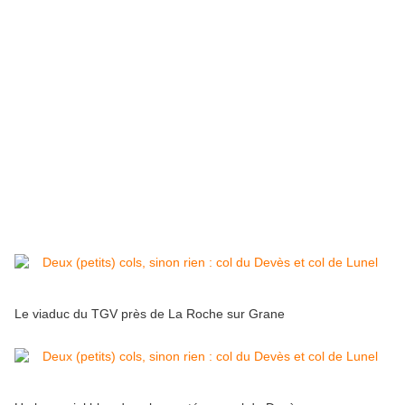
Le viaduc du TGV près de La Roche sur Grane