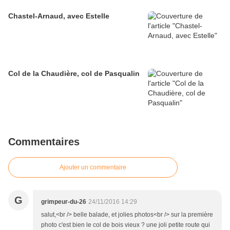
Chastel-Arnaud, avec Estelle
Col de la Chaudière, col de Pasqualin
Commentaires
Ajouter un commentaire
G
grimpeur-du-26
24/11/2016 14:29
salut,<br /> belle balade, et jolies photos<br /> sur la première
photo c'est bien le col de bois vieux ? une joli petite route qui