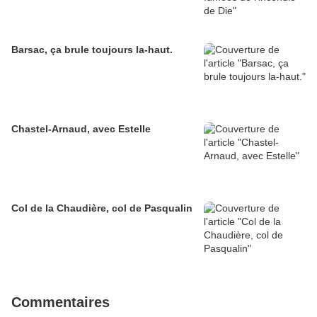
Barsac, ça brule toujours la-haut.
Chastel-Arnaud, avec Estelle
Col de la Chaudière, col de Pasqualin
Commentaires