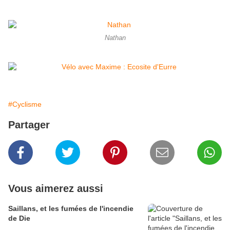
Nathan
#Cyclisme
Partager
Vous aimerez aussi
Saillans, et les fumées de l'incendie
de Die