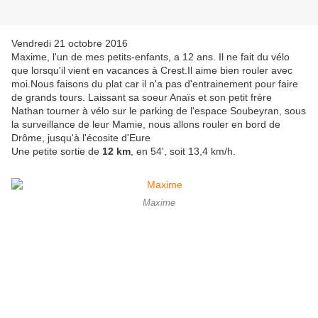
Vendredi 21 octobre 2016
Maxime, l'un de mes petits-enfants, a 12 ans. Il ne fait du vélo
que lorsqu'il vient en vacances à Crest.Il aime bien rouler avec
moi.Nous faisons du plat car il n'a pas d'entrainement pour faire
de grands tours. Laissant sa soeur Anaïs et son petit frère
Nathan tourner à vélo sur le parking de l'espace Soubeyran, sous
la surveillance de leur Mamie, nous allons rouler en bord de
Drôme, jusqu'à l'écosite d'Eure
Une petite sortie de
12 km
, en 54', soit 13,4 km/h.
Maxime