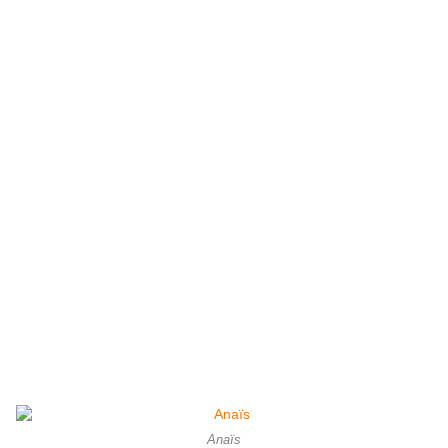
Anaïs