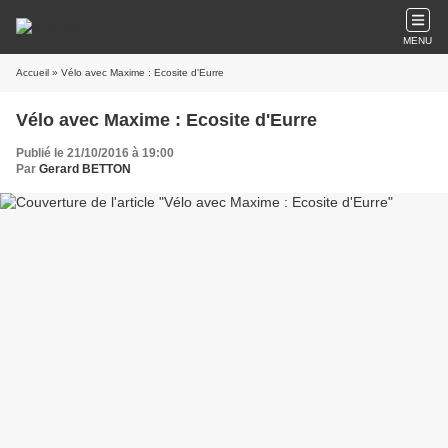
MENU
Accueil
» Vélo avec Maxime : Ecosite d'Eurre
Vélo avec Maxime : Ecosite d'Eurre
Publié le 21/10/2016 à 19:00
Par
Gerard BETTON