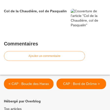
Col de la Chaudière, col de Pasqualin
Commentaires
Ajouter un commentaire
< CAP : Boucle des Haras
CAP : Bord de Drôme >
Hébergé par Overblog
Top articles