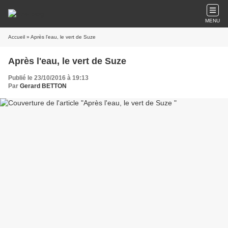
MENU
Accueil
» Après l'eau, le vert de Suze
Après l'eau, le vert de Suze
Publié le 23/10/2016 à 19:13
Par
Gerard BETTON