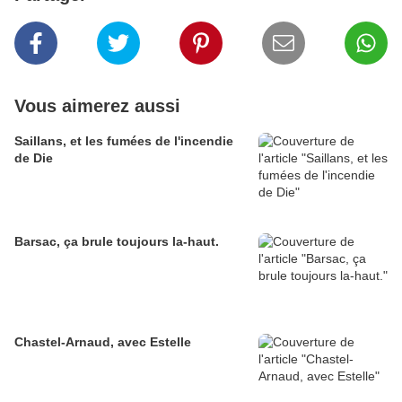
Vous aimerez aussi
Saillans, et les fumées de l'incendie
de Die
Barsac, ça brule toujours la-haut.
Chastel-Arnaud, avec Estelle