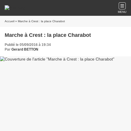
MENU
Accueil
» Marche à Crest : la place Charabot
Marche à Crest : la place Charabot
Publié le 05/09/2016 à 19:34
Par
Gerard BETTON