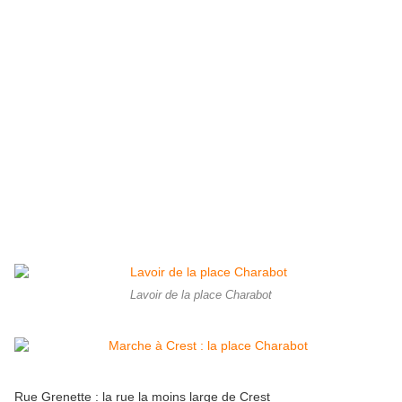
Lavoir de la place Charabot
Rue Grenette : la rue la moins large de Crest