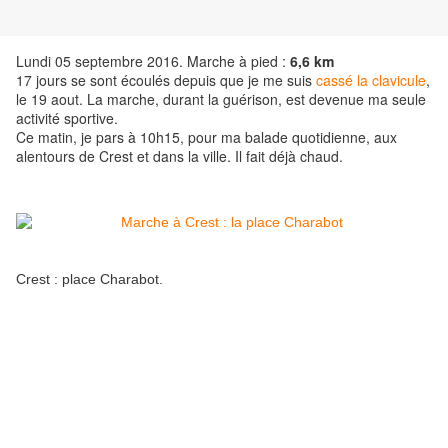
Lundi 05 septembre 2016. Marche à pied :
6,6 km
17 jours se sont écoulés depuis que je me suis
cassé la clavicule
,
le 19 aout. La marche, durant la guérison, est devenue ma seule
activité sportive.
Ce matin, je pars à 10h15, pour ma balade quotidienne, aux
alentours de Crest et dans la ville. Il fait déjà chaud.
Crest : place Charabot.