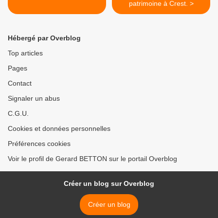
patrimoine à Crest. >
Hébergé par Overblog
Top articles
Pages
Contact
Signaler un abus
C.G.U.
Cookies et données personnelles
Préférences cookies
Voir le profil de Gerard BETTON sur le portail Overblog
Créer un blog sur Overblog
Créer un blog