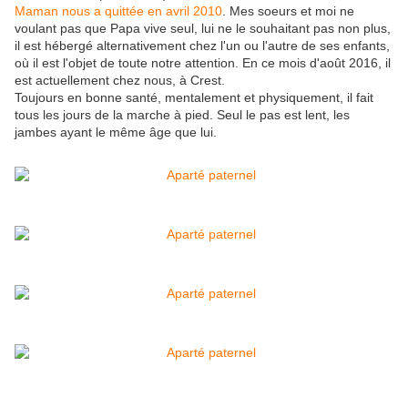
Maman nous a quittée en avril 2010
. Mes soeurs et moi ne
voulant pas que Papa vive seul, lui ne le souhaitant pas non plus,
il est hébergé alternativement chez l'un ou l'autre de ses enfants,
où il est l'objet de toute notre attention. En ce mois d'août 2016, il
est actuellement chez nous, à Crest.
Toujours en bonne santé, mentalement et physiquement, il fait
tous les jours de la marche à pied. Seul le pas est lent, les
jambes ayant le même âge que lui.