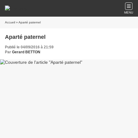
MENU
Accueil
» Aparté paternel
Aparté paternel
Publié le 04/09/2016 à 21:59
Par
Gerard BETTON