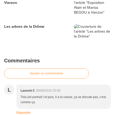
Vierzon
Les arbres de la Drôme
Commentaires
Ajouter un commentaire
L
Laurent C
09/09/2016 20:06
Très joli portrait ! et puis, il a la classe, ça se discute pas, c'est
comme ça.
Répondre