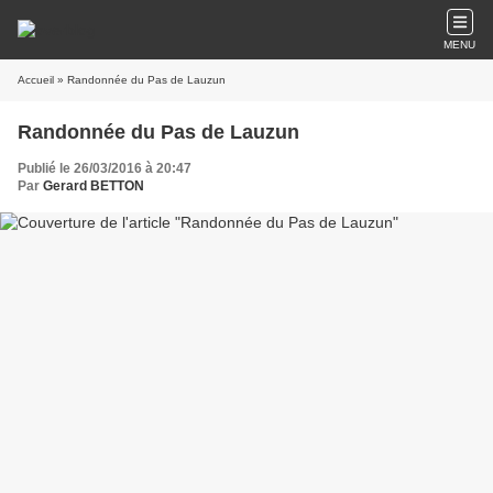
MENU
Accueil
» Randonnée du Pas de Lauzun
Randonnée du Pas de Lauzun
Publié le 26/03/2016 à 20:47
Par
Gerard BETTON