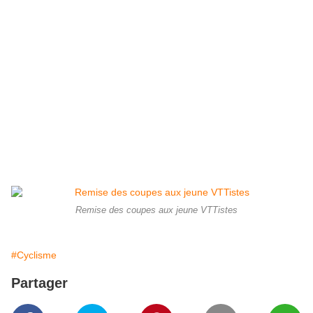
Remise des coupes aux jeune VTTistes
#Cyclisme
Partager