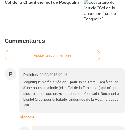
Col de la Chaudière, col de Pasqualin
Commentaires
Ajouter un commentaire
P
Philkikou
28/03/2016 09:16
Magnifique météo et région... parti un peu tard (14h) à cause
d'une boucle matinale (et le Col de la Fonteuse!!) qui m'a pris
plus de temps que prévu...du coup roulé en solo. Surement à
bientôt Crest pour la balade randonnée de la Roanne début
Mai
Répondre