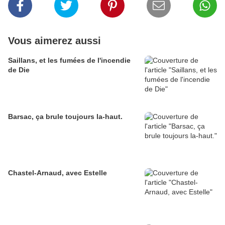
Vous aimerez aussi
Saillans, et les fumées de l'incendie
de Die
Barsac, ça brule toujours la-haut.
Chastel-Arnaud, avec Estelle