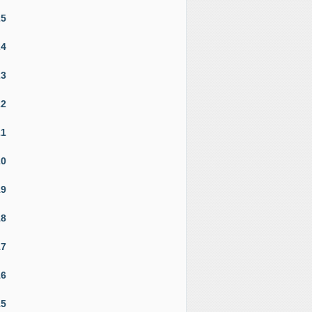
25
24
23
22
21
20
19
18
17
16
15