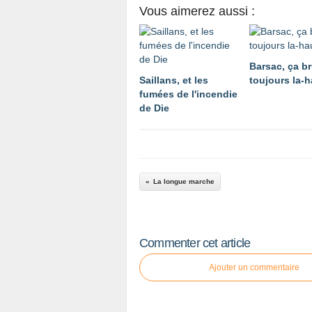
Vous aimerez aussi :
Barsac, ça br
Saillans, et les
toujours la-h
fumées de l'incendie
de Die
La longue marche
Commenter cet article
Ajouter un commentaire