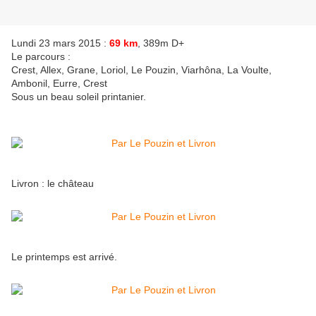
Lundi 23 mars 2015 :
69 km
, 389m D+
Le parcours :
Crest, Allex, Grane, Loriol, Le Pouzin, Viarhôna, La Voulte,
Ambonil, Eurre, Crest
Sous un beau soleil printanier.
Livron : le château
Le printemps est arrivé.