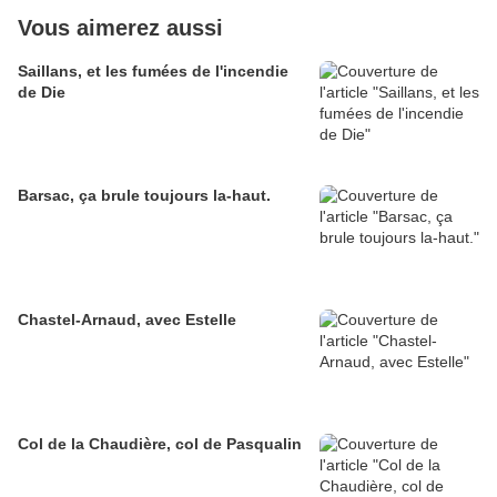
Vous aimerez aussi
Saillans, et les fumées de l'incendie
de Die
Barsac, ça brule toujours la-haut.
Chastel-Arnaud, avec Estelle
Col de la Chaudière, col de Pasqualin