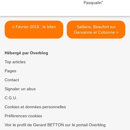
< Février 2015 : le bilan
Saillans, Beaufort sur
Gervanne et Cobonne >
Hébergé par Overblog
Top articles
Pages
Contact
Signaler un abus
C.G.U.
Cookies et données personnelles
Préférences cookies
Voir le profil de Gerard BETTON sur le portail Overblog