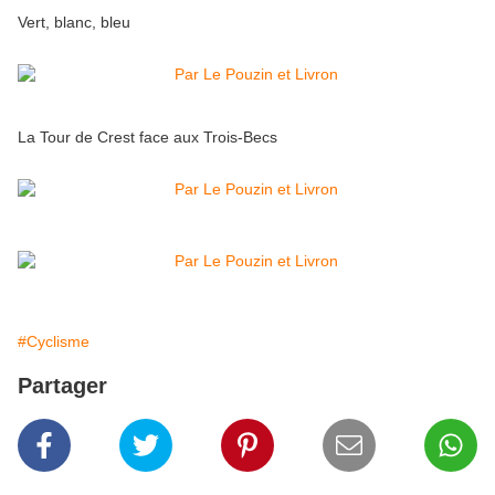
Vert, blanc, bleu
La Tour de Crest face aux Trois-Becs
#Cyclisme
Partager