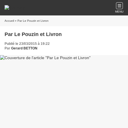
MENU
Accueil
» Par Le Pouzin et Livron
Par Le Pouzin et Livron
Publié le 23/03/2015 à 19:22
Par
Gerard BETTON