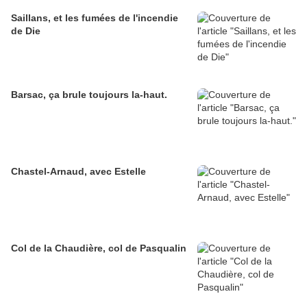
Saillans, et les fumées de l'incendie
de Die
Barsac, ça brule toujours la-haut.
Chastel-Arnaud, avec Estelle
Col de la Chaudière, col de Pasqualin