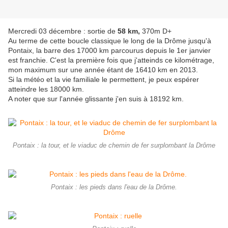
Mercredi 03 décembre : sortie de
58 km,
370m D+
Au terme de cette boucle classique le long de la Drôme jusqu'à
Pontaix, la barre des 17000 km parcourus depuis le 1er janvier
est franchie. C'est la première fois que j'atteinds ce kilométrage,
mon maximum sur une année étant de 16410 km en 2013.
Si la météo et la vie familiale le permettent, je peux espérer
atteindre les 18000 km.
A noter que sur l'année glissante j'en suis à 18192 km.
Pontaix : la tour, et le viaduc de chemin de fer surplombant la Drôme
Pontaix : les pieds dans l'eau de la Drôme.