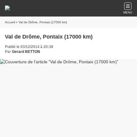
MENU
Accueil
» Val de Drôme, Pontaix (17000 km)
Val de Drôme, Pontaix (17000 km)
Publié le 03/12/2014 à 20:38
Par
Gerard BETTON