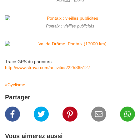
Pontaix : ruelle
Pontaix : vieilles publicités
Trace GPS du parcours :
http://www.strava.com/activities/225865127
#Cyclisme
Partager
Vous aimerez aussi