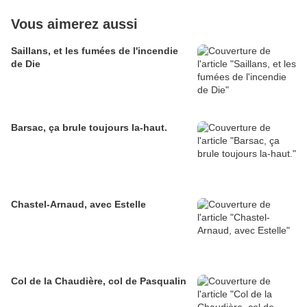
Vous aimerez aussi
Saillans, et les fumées de l'incendie
de Die
Barsac, ça brule toujours la-haut.
Chastel-Arnaud, avec Estelle
Col de la Chaudière, col de Pasqualin