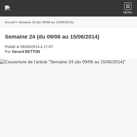
MENU
Accueil
» Semaine 24 (du 09/06 au 15/06/2014)
Semaine 24 (du 09/06 au 15/06/2014)
Publié le 08/06/2014 à 17:07
Par
Gerard BETTON