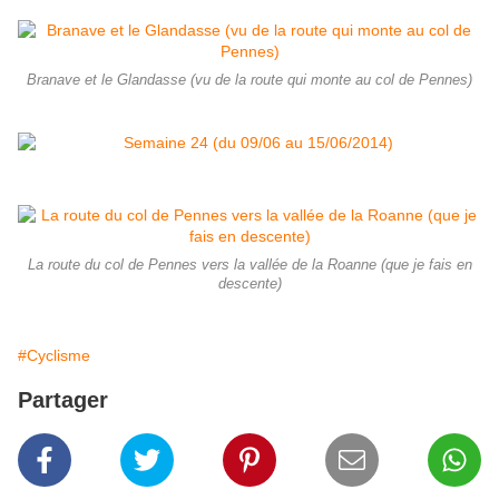
Branave et le Glandasse (vu de la route qui monte au col de Pennes)
La route du col de Pennes vers la vallée de la Roanne (que je fais en
descente)
#Cyclisme
Partager