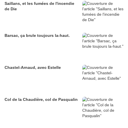
Saillans, et les fumées de l'incendie
de Die
Barsac, ça brule toujours la-haut.
Chastel-Arnaud, avec Estelle
Col de la Chaudière, col de Pasqualin