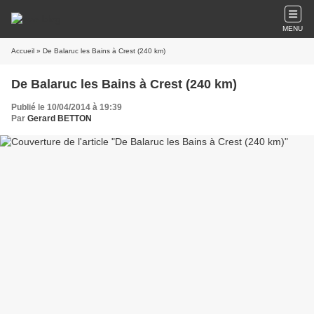
MENU
Accueil
» De Balaruc les Bains à Crest (240 km)
De Balaruc les Bains à Crest (240 km)
Publié le 10/04/2014 à 19:39
Par
Gerard BETTON