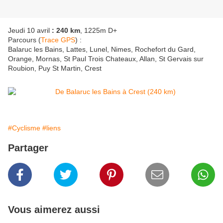
Jeudi 10 avril
: 240 km
, 1225m D+
Parcours (
Trace GPS
) :
Balaruc les Bains, Lattes, Lunel, Nimes, Rochefort du Gard,
Orange, Mornas, St Paul Trois Chateaux, Allan, St Gervais sur
Roubion, Puy St Martin, Crest
#Cyclisme
#liens
Partager
Vous aimerez aussi