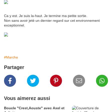
Ca y est. Je suis la-haut. Je termine ma petite sortie.
Non sans avoir jeté un dernier regard sur cet environnement
exceptionnel.
#Marche
Partager
Vous aimerez aussi
Boucle "Crest,Aouste" avec Axel et