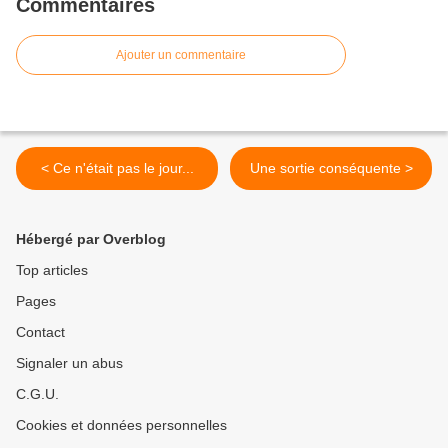
Commentaires
Ajouter un commentaire
< Ce n'était pas le jour...
Une sortie conséquente >
Hébergé par Overblog
Top articles
Pages
Contact
Signaler un abus
C.G.U.
Cookies et données personnelles