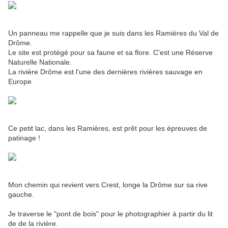
Un panneau me rappelle que je suis dans les Ramières du Val de
Drôme.
Le site est protégé pour sa faune et sa flore. C'est une Réserve
Naturelle Nationale.
La rivière Drôme est l'une des dernières rivières sauvage en
Europe
Ce petit lac, dans les Ramières, est prêt pour les épreuves de
patinage !
Mon chemin qui revient vers Crest, longe la Drôme sur sa rive
gauche.
Je traverse le "pont de bois" pour le photographier à partir du lit
de de la rivière.