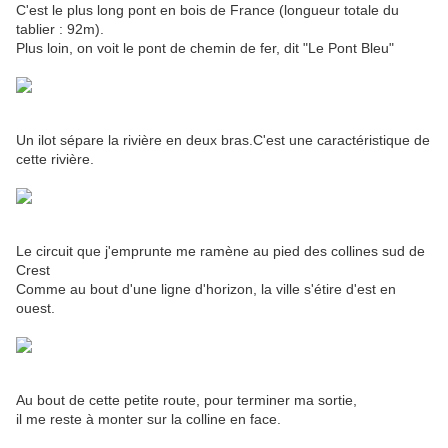
C'est le plus long pont en bois de France (longueur totale du
tablier : 92m).
Plus loin, on voit le pont de chemin de fer, dit "Le Pont Bleu"
Un ilot sépare la rivière en deux bras.C'est une caractéristique de
cette rivière.
Le circuit que j'emprunte me ramène au pied des collines sud de
Crest
Comme au bout d'une ligne d'horizon, la ville s'étire d'est en
ouest.
Au bout de cette petite route, pour terminer ma sortie,
il me reste à monter sur la colline en face.