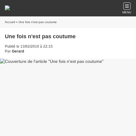
MENU
Accueil
» Une fois n'est pas coutume
Une fois n'est pas coutume
Publié le 13/02/2010 à 22:15
Par
Gerard