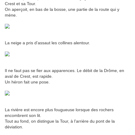
Crest et sa Tour.
On aperçoit, en bas de la bosse, une partie de la route qui y
mène.
La neige a pris d'assaut les collines alentour.
Il ne faut pas se fier aux apparences. Le débit de la Drôme, en
aval de Crest, est rapide.
Un héron fait une pose.
La rivière est encore plus fougueuse lorsque des rochers
encombrent son lit.
Tout au fond, on distingue la Tour, à l'arrière du pont de la
déviation.