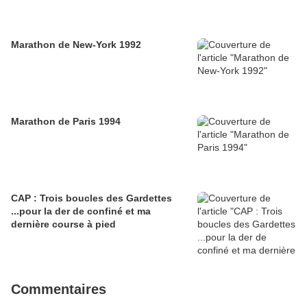
Marathon de New-York 1992
Marathon de Paris 1994
CAP : Trois boucles des Gardettes
...pour la der de confiné et ma
dernière course à pied
Commentaires