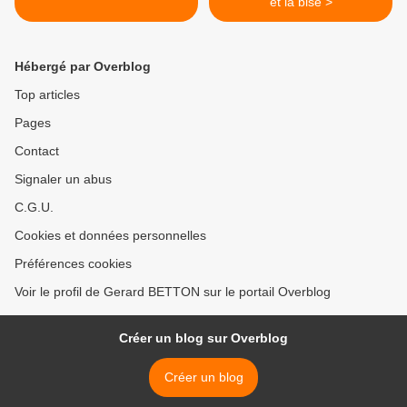
et la bise >
Hébergé par Overblog
Top articles
Pages
Contact
Signaler un abus
C.G.U.
Cookies et données personnelles
Préférences cookies
Voir le profil de Gerard BETTON sur le portail Overblog
Créer un blog sur Overblog
Créer un blog