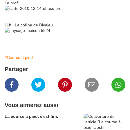
Le profil.
11h : La colline de Divajeu.
#Course à pied
Partager
Vous aimerez aussi
La course à pied, c'est fini.