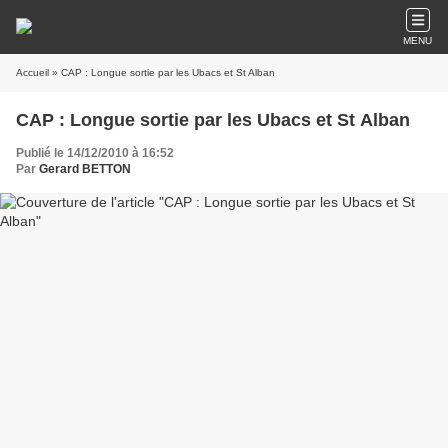
MENU
Accueil
» CAP : Longue sortie par les Ubacs et St Alban
CAP : Longue sortie par les Ubacs et St Alban
Publié le 14/12/2010 à 16:52
Par
Gerard BETTON