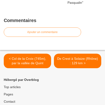
Commentaires
Ajouter un commentaire
< Col de la Croix (745m),
De Crest à Solaize (Rhône)
par la vallée de Quint
: 129 km >
Hébergé par Overblog
Top articles
Pages
Contact