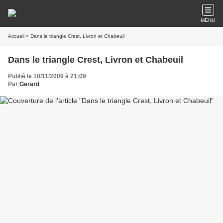
MENU
Accueil
» Dans le triangle Crest, Livron et Chabeuil
Dans le triangle Crest, Livron et Chabeuil
Publié le 18/11/2009 à 21:09
Par
Gerard