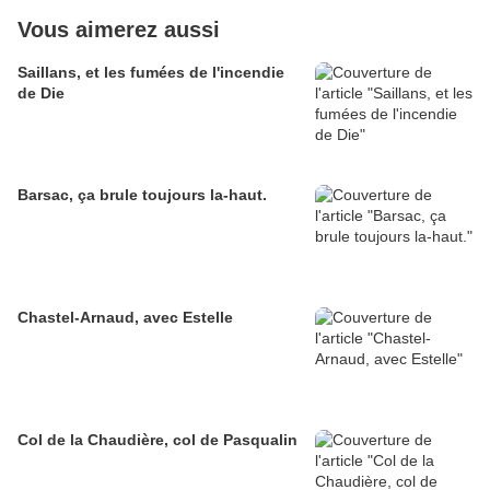
Vous aimerez aussi
Saillans, et les fumées de l'incendie
de Die
Barsac, ça brule toujours la-haut.
Chastel-Arnaud, avec Estelle
Col de la Chaudière, col de Pasqualin