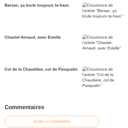
Barsac, ça brule toujours la-haut.
Chastel-Arnaud, avec Estelle
Col de la Chaudière, col de Pasqualin
Commentaires
Ajouter un commentaire