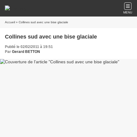
MENU
Accueil
» Collines sud avec une bise glaciale
Collines sud avec une bise glaciale
Publié le 02/02/2011 à 19:51
Par
Gerard BETTON