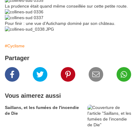
La prudence était quand même conseillée sur cette petite route.
Pour finir : une vue d'Autichamp dominé par son château.
#Cyclisme
Partager
Vous aimerez aussi
Saillans, et les fumées de l'incendie
de Die