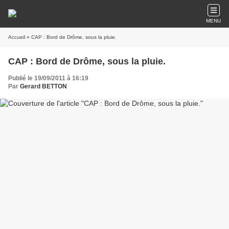
MENU
Accueil
» CAP : Bord de Drôme, sous la pluie.
CAP : Bord de Drôme, sous la pluie.
Publié le 19/09/2011 à 16:19
Par
Gerard BETTON