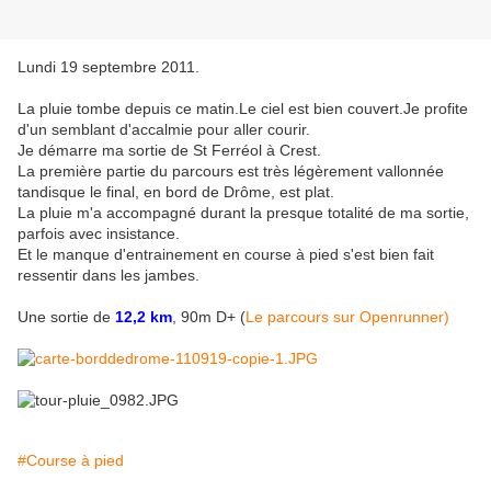
Lundi 19 septembre 2011.
La pluie tombe depuis ce matin.Le ciel est bien couvert.Je profite
d'un semblant d'accalmie pour aller courir.
Je démarre ma sortie de St Ferréol à Crest.
La première partie du parcours est très légèrement vallonnée
tandisque le final, en bord de Drôme, est plat.
La pluie m'a accompagné durant la presque totalité de ma sortie,
parfois avec insistance.
Et le manque d'entrainement en course à pied s'est bien fait
ressentir dans les jambes.
Une sortie de
12,2 km
, 90m D+ (
Le parcours sur Openrunner)
#Course à pied