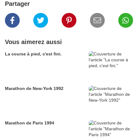
Partager
Vous aimerez aussi
La course à pied, c'est fini.
Marathon de New-York 1992
Marathon de Paris 1994