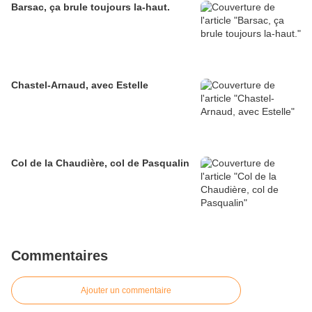
Barsac, ça brule toujours la-haut.
Chastel-Arnaud, avec Estelle
Col de la Chaudière, col de Pasqualin
Commentaires
Ajouter un commentaire