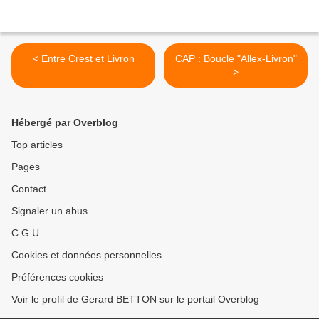
< Entre Crest et Livron
CAP : Boucle "Allex-Livron"
>
Hébergé par Overblog
Top articles
Pages
Contact
Signaler un abus
C.G.U.
Cookies et données personnelles
Préférences cookies
Voir le profil de Gerard BETTON sur le portail Overblog