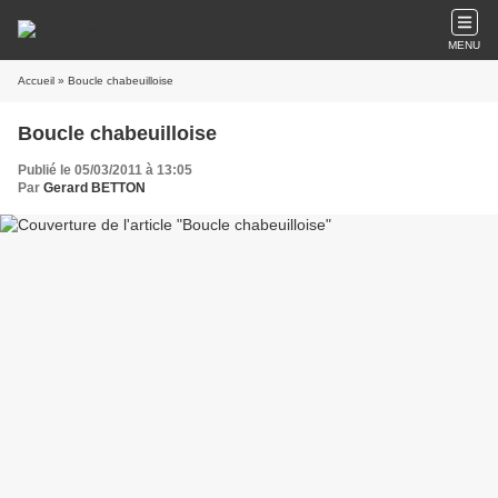
MENU
Accueil
» Boucle chabeuilloise
Boucle chabeuilloise
Publié le 05/03/2011 à 13:05
Par
Gerard BETTON