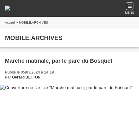
MENU
Accueil
» MOBILE.ARCHIVES
MOBILE.ARCHIVES
Marche matinale, par le parc du Bosquet
Publié le 05/03/2024 à 14:19
Par
Gerard BETTON