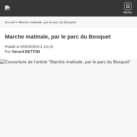
MENU
Accueil
» Marche matinale, par le parc du Bosquet
Marche matinale, par le parc du Bosquet
Publié le 05/03/2024 à 14:19
Par
Gerard BETTON