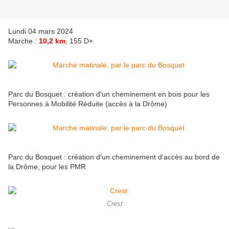
Lundi 04 mars 2024
Marche :
10,2 km
, 155 D+
Parc du Bosquet : création d'un cheminement en bois pour les
Personnes à Mobilité Réduite (accès à la Drôme)
Parc du Bosquet : création d'un cheminement d'accès au bord de
la Drôme, pour les PMR
Crest