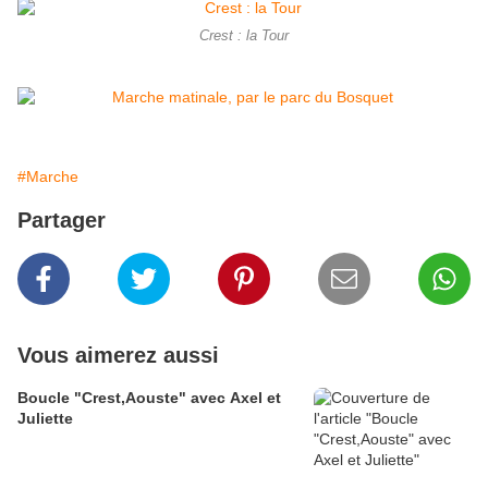
Crest : la Tour
#Marche
Partager
Vous aimerez aussi
Boucle "Crest,Aouste" avec Axel et
Juliette