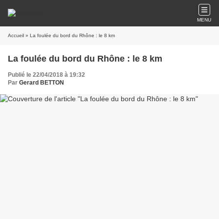
MENU
Accueil
» La foulée du bord du Rhône : le 8 km
La foulée du bord du Rhône : le 8 km
Publié le 22/04/2018 à 19:32
Par
Gerard BETTON