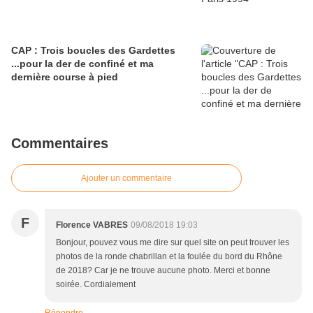
CAP : Trois boucles des Gardettes
...pour la der de confiné et ma
dernière course à pied
Commentaires
Ajouter un commentaire
F
Florence VABRES
09/08/2018 19:03
Bonjour, pouvez vous me dire sur quel site on peut trouver les
photos de la ronde chabrillan et la foulée du bord du Rhône
de 2018? Car je ne trouve aucune photo. Merci et bonne
soirée. Cordialement