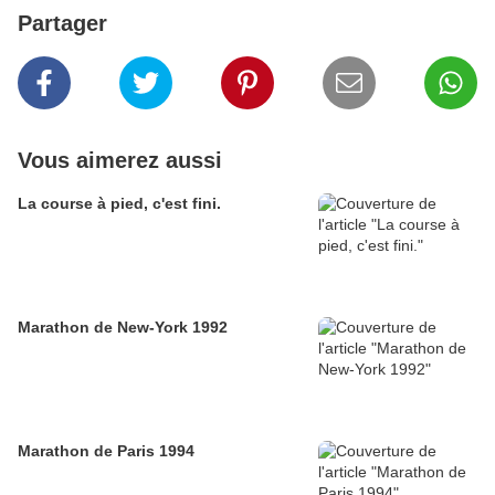
Partager
Vous aimerez aussi
La course à pied, c'est fini.
Marathon de New-York 1992
Marathon de Paris 1994