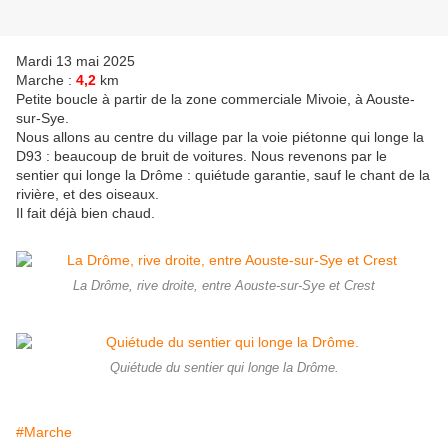
Mardi 13 mai 2025
Marche :
4,2
km
Petite boucle à partir de la zone commerciale Mivoie, à Aouste-
sur-Sye.
Nous allons au centre du village par la voie piétonne qui longe la
D93 : beaucoup de bruit de voitures. Nous revenons par le
sentier qui longe la Drôme : quiétude garantie, sauf le chant de la
rivière, et des oiseaux.
Il fait déjà bien chaud.
La Drôme, rive droite, entre Aouste-sur-Sye et Crest
Quiétude du sentier qui longe la Drôme.
#Marche