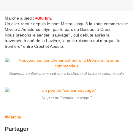
Marche à pied :
4,00 km
.
Un aller-retour depuis le pont Mistral jusqu'à la zone commerciale
Mivoie à Aouste-sur-Sye, par le parc du Bosquet à Crest
Nous prenons le sentier "sauvage" , qui débute après la
traversée à gué de la Lozière, le petit ruisseau qui marque "la
frontière" entre Crest et Aouste.
Nouveau sentier cheminant entre la Drôme et la zone commerciale
Un peu de "sentier sauvage."
#Marche
Partager