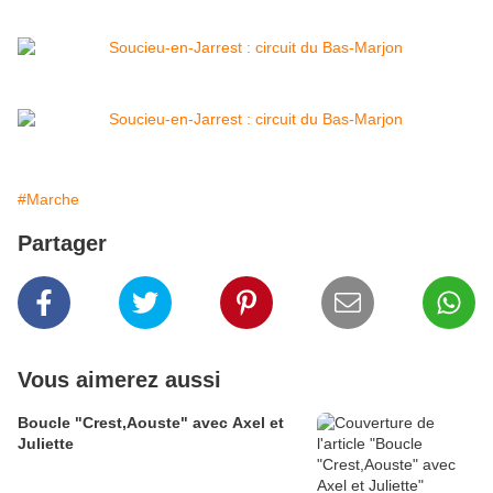
#Marche
Partager
Vous aimerez aussi
Boucle "Crest,Aouste" avec Axel et
Juliette