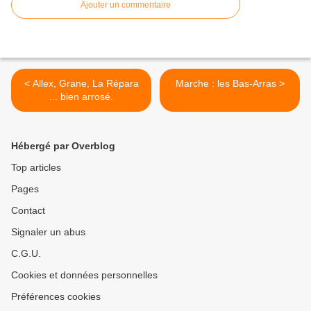
Ajouter un commentaire
< Allex, Grane, La Répara
Marche : les Bas-Arras >
... bien arrosé.
Hébergé par Overblog
Top articles
Pages
Contact
Signaler un abus
C.G.U.
Cookies et données personnelles
Préférences cookies