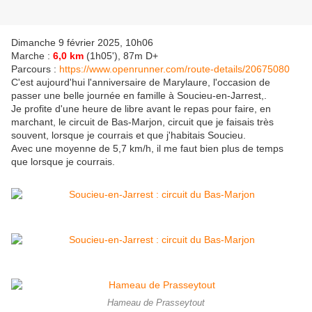
Dimanche 9 février 2025, 10h06
Marche :
6,0
km
(1h05'), 87m D+
Parcours :
https://www.openrunner.com/route-details/20675080
C'est aujourd'hui l'anniversaire de Marylaure, l'occasion de
passer une belle journée en famille à Soucieu-en-Jarrest,.
Je profite d'une heure de libre avant le repas pour faire, en
marchant, le circuit de Bas-Marjon, circuit que je faisais très
souvent, lorsque je courrais et que j'habitais Soucieu.
Avec une moyenne de 5,7 km/h, il me faut bien plus de temps
que lorsque je courrais.
Hameau de Prasseytout