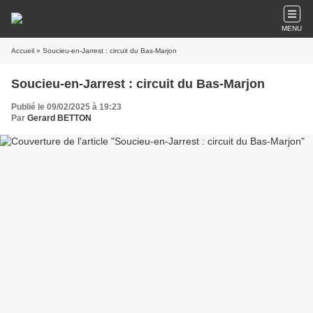
MENU
Accueil
» Soucieu-en-Jarrest : circuit du Bas-Marjon
Soucieu-en-Jarrest : circuit du Bas-Marjon
Publié le 09/02/2025 à 19:23
Par
Gerard BETTON