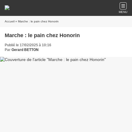
MENU
Accueil
» Marche : le pain chez Honorin
Marche : le pain chez Honorin
Publié le 17/02/2025 à 10:16
Par
Gerard BETTON