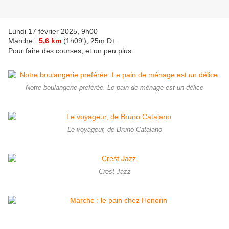
Lundi 17 février 2025, 9h00
Marche :
5,6 km
(1h09'), 25m D+
Pour faire des courses, et un peu plus.
Notre boulangerie preférée. Le pain de ménage est un délice
Le voyageur, de Bruno Catalano
Crest Jazz