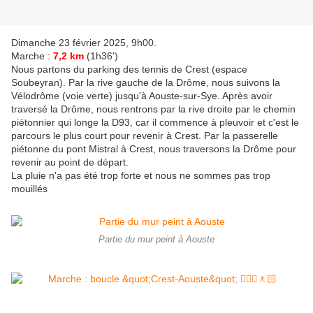
Dimanche 23 février 2025, 9h00.
Marche :
7,2 km
(1h36')
Nous partons du parking des tennis de Crest (espace
Soubeyran). Par la rive gauche de la Drôme, nous suivons la
Vélodrôme (voie verte) jusqu'à Aouste-sur-Sye. Après avoir
traversé la Drôme, nous rentrons par la rive droite par le chemin
piétonnier qui longe la D93, car il commence à pleuvoir et c'est le
parcours le plus court pour revenir à Crest. Par la passerelle
piétonne du pont Mistral à Crest, nous traversons la Drôme pour
revenir au point de départ.
La pluie n'a pas été trop forte et nous ne sommes pas trop
mouillés
Partie du mur peint à Aouste