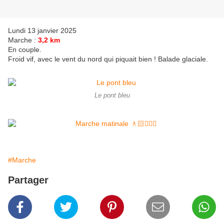
Lundi 13 janvier 2025
Marche :
3,2 km
En couple.
Froid vif, avec le vent du nord qui piquait bien ! Balade glaciale.
Le pont bleu
#Marche
Partager