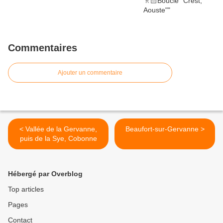
Commentaires
Ajouter un commentaire
< Vallée de la Gervanne,
Beaufort-sur-Gervanne >
puis de la Sye, Cobonne
Hébergé par Overblog
Top articles
Pages
Contact