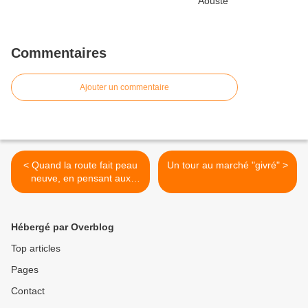
Commentaires
Ajouter un commentaire
< Quand la route fait peau
Un tour au marché "givré" >
neuve, en pensant aux
cyclistes.
Hébergé par Overblog
Top articles
Pages
Contact