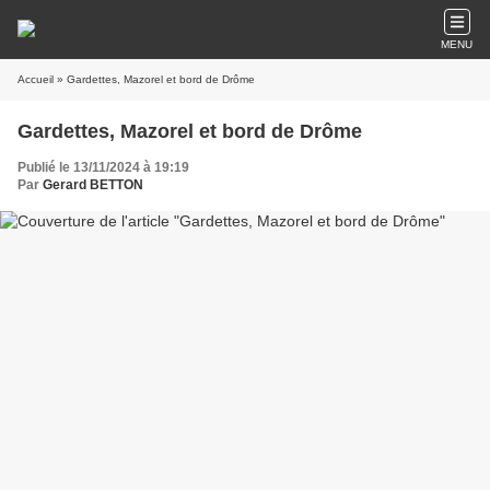
MENU
Accueil
» Gardettes, Mazorel et bord de Drôme
Gardettes, Mazorel et bord de Drôme
Publié le 13/11/2024 à 19:19
Par
Gerard BETTON