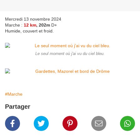
Mercredi 13 novembre 2024
Marche :
12 km
, 202m
D+
Humide, couvert et froid.
Le seul moment où j'ai vu du ciel bleu.
#Marche
Partager