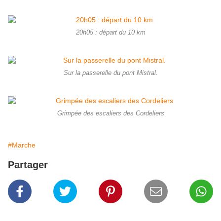
20h05 : départ du 10 km
Sur la passerelle du pont Mistral.
Grimpée des escaliers des Cordeliers
#Marche
Partager