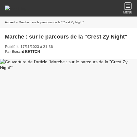
MENU
Accueil
» Marche : sur le parcours de la "Crest Zy Night"
Marche : sur le parcours de la "Crest Zy Night"
Publié le 17/11/2023 à 21:36
Par
Gerard BETTON