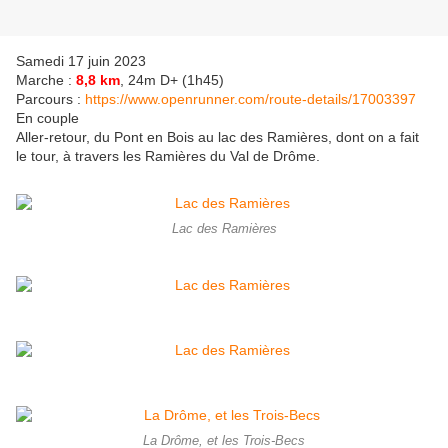
Samedi 17 juin 2023
Marche :
8,8 km
, 24m D+ (1h45)
Parcours :
https://www.openrunner.com/route-details/17003397
En couple
Aller-retour, du Pont en Bois au lac des Ramières, dont on a fait
le tour, à travers les Ramières du Val de Drôme.
Lac des Ramières
La Drôme, et les Trois-Becs