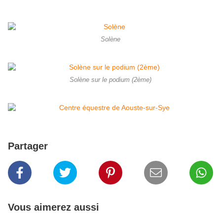
Solène
Solène sur le podium (2ème)
Partager
Vous aimerez aussi