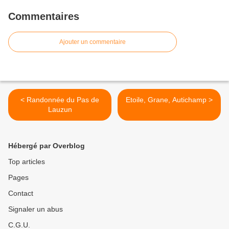
Commentaires
Ajouter un commentaire
< Randonnée du Pas de
Etoile, Grane, Autichamp >
Lauzun
Hébergé par Overblog
Top articles
Pages
Contact
Signaler un abus
C.G.U.