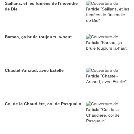
Saillans, et les fumées de l'incendie
de Die
Barsac, ça brule toujours la-haut.
Chastel-Arnaud, avec Estelle
Col de la Chaudière, col de Pasqualin