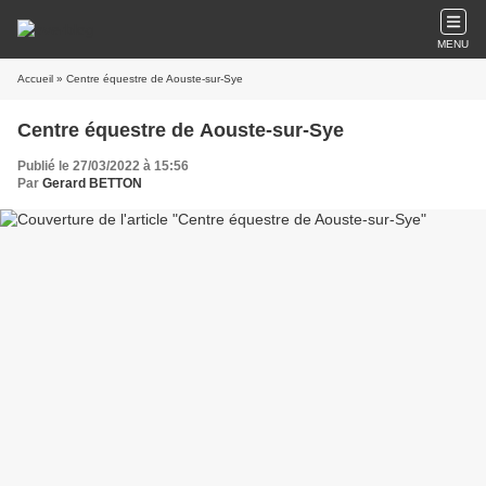
MENU
Accueil
» Centre équestre de Aouste-sur-Sye
Centre équestre de Aouste-sur-Sye
Publié le 27/03/2022 à 15:56
Par
Gerard BETTON