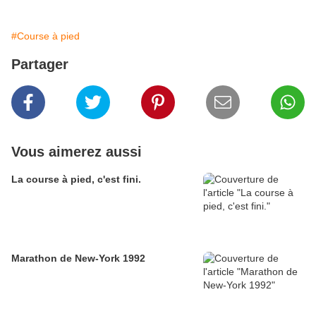
#Course à pied
Partager
Vous aimerez aussi
La course à pied, c'est fini.
Marathon de New-York 1992