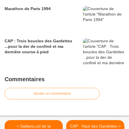
Marathon de Paris 1994
CAP : Trois boucles des Gardettes
...pour la der de confiné et ma
dernière course à pied
Commentaires
Ajouter un commentaire
< Saillans,col de la
CAP : Haut des Gardettes >