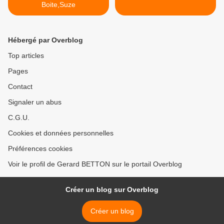
Boite,Suze
Hébergé par Overblog
Top articles
Pages
Contact
Signaler un abus
C.G.U.
Cookies et données personnelles
Préférences cookies
Voir le profil de Gerard BETTON sur le portail Overblog
Créer un blog sur Overblog
Créer un blog