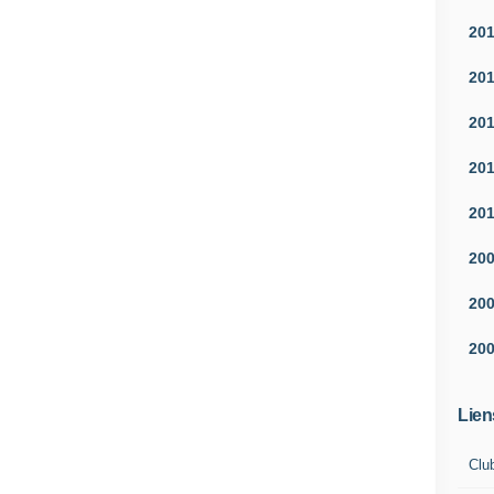
20
20
20
20
20
20
20
20
Lien
Clu