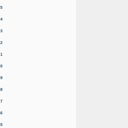
25
24
23
22
21
20
19
18
17
16
15