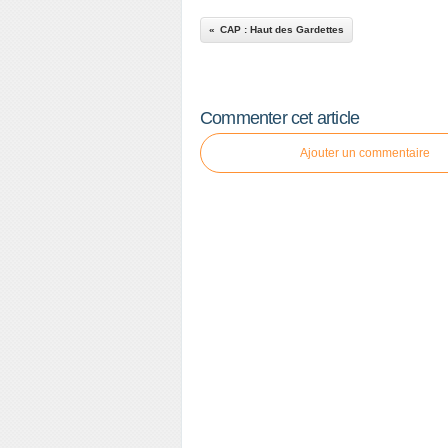
CAP : Haut des Gardettes
Commenter cet article
Ajouter un commentaire