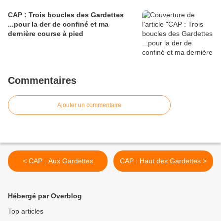
CAP : Trois boucles des Gardettes
...pour la der de confiné et ma
dernière course à pied
Commentaires
Ajouter un commentaire
< CAP : Aux Gardettes
CAP : Haut des Gardettes >
Hébergé par Overblog
Top articles