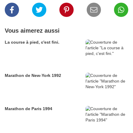
Vous aimerez aussi
La course à pied, c'est fini.
Marathon de New-York 1992
Marathon de Paris 1994