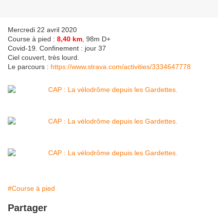
Mercredi 22 avril 2020
Course à pied :
8,40 km
, 98m D+
Covid-19. Confinement : jour 37
Ciel couvert, très lourd.
Le parcours :
https://www.strava.com/activities/3334647778
#Course à pied
Partager