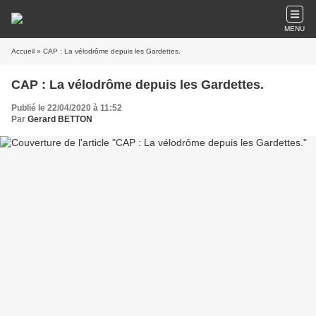
MENU
Accueil
» CAP : La vélodrôme depuis les Gardettes.
CAP : La vélodrôme depuis les Gardettes.
Publié le 22/04/2020 à 11:52
Par
Gerard BETTON